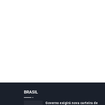
BRASIL
Governo exigirá nova carteira de