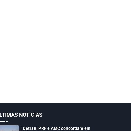
LTIMAS NOTÍCIAS
Detran, PRF e AMC concordam em