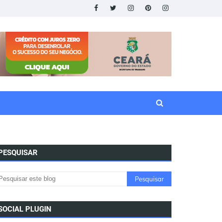
PESQUISAR
SOCIAL PLUGIN