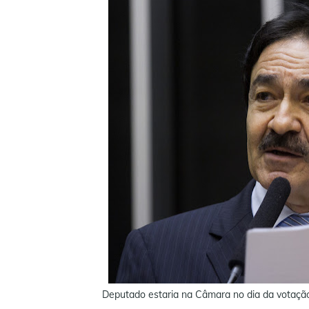
Deputado estaria na Câmara no dia da votação