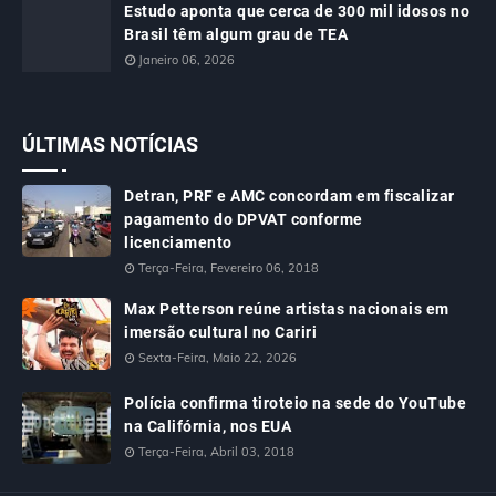
Estudo aponta que cerca de 300 mil idosos no
Brasil têm algum grau de TEA
Janeiro 06, 2026
ÚLTIMAS NOTÍCIAS
Detran, PRF e AMC concordam em fiscalizar
pagamento do DPVAT conforme
licenciamento
Terça-Feira, Fevereiro 06, 2018
Max Petterson reúne artistas nacionais em
imersão cultural no Cariri
Sexta-Feira, Maio 22, 2026
Polícia confirma tiroteio na sede do YouTube
na Califórnia, nos EUA
Terça-Feira, Abril 03, 2018