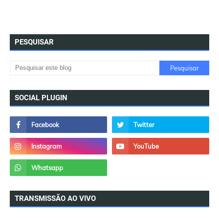
PESQUISAR
SOCIAL PLUGIN
TRANSMISSÃO AO VIVO