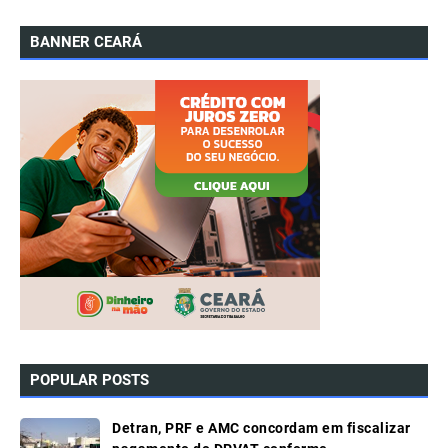
BANNER CEARÁ
POPULAR POSTS
Detran, PRF e AMC concordam em fiscalizar