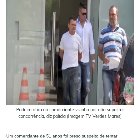
Padeiro atira na comerciante vizinha por não suportar
concorrência, diz polícia (Imagem TV Verdes Mares)
Um comerciante de 51 anos foi preso suspeito de tentar