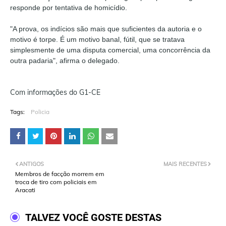
responde por tentativa de homicídio.
"A prova, os indícios são mais que suficientes da autoria e o
motivo é torpe. É um motivo banal, fútil, que se tratava
simplesmente de uma disputa comercial, uma concorrência da
outra padaria", afirma o delegado.
Com informações do G1-CE
Tags:
Policia
ANTIGOS
MAIS RECENTES
Membros de facção morrem em
troca de tiro com policiais em
Aracati
TALVEZ VOCÊ GOSTE DESTAS