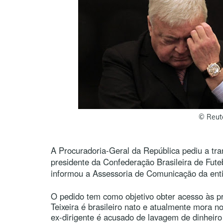
© Reut
A Procuradoria-Geral da República pediu a tra
presidente da Confederação Brasileira de Fute
informou a Assessoria de Comunicação da enti
O pedido tem como objetivo obter acesso às p
Teixeira é brasileiro nato e atualmente mora n
ex-dirigente é acusado de lavagem de dinheiro