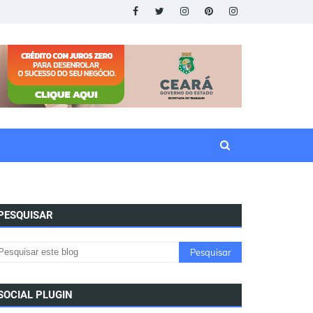
PESQUISAR
SOCIAL PLUGIN