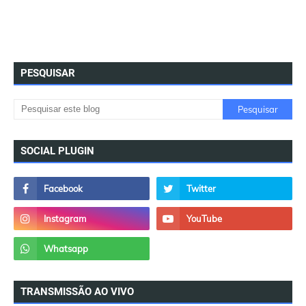
PESQUISAR
SOCIAL PLUGIN
TRANSMISSÃO AO VIVO