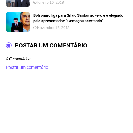
Janeiro 10, 2019
Bolsonaro liga para Sílvio Santos ao vivo e é elogiado
pelo apresentador: "Começou acertando"
Novembro 12, 2018
POSTAR UM COMENTÁRIO
0 Comentários
Postar um comentário