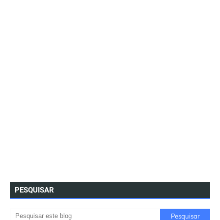
PESQUISAR