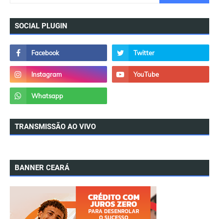
SOCIAL PLUGIN
TRANSMISSÃO AO VIVO
BANNER CEARÁ