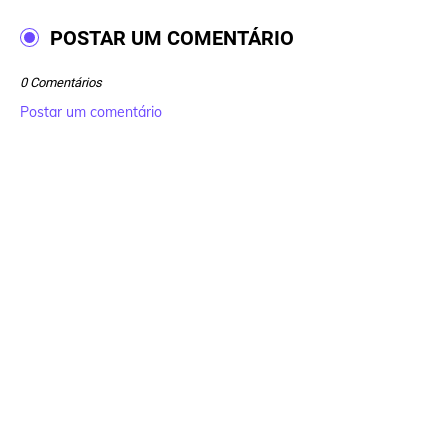
POSTAR UM COMENTÁRIO
0 Comentários
Postar um comentário