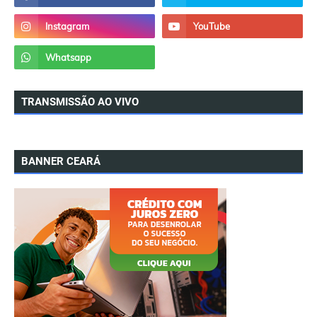
TRANSMISSÃO AO VIVO
BANNER CEARÁ