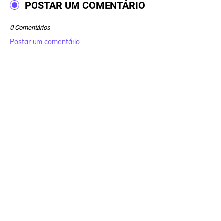
POSTAR UM COMENTÁRIO
0 Comentários
Postar um comentário