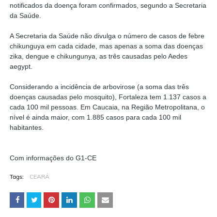
notificados da doença foram confirmados, segundo a Secretaria
da Saúde.
A Secretaria da Saúde não divulga o número de casos de febre
chikunguya em cada cidade, mas apenas a soma das doenças
zika, dengue e chikungunya, as três causadas pelo Aedes
aegypt.
Considerando a incidência de arbovirose (a soma das três
doenças causadas pelo mosquito), Fortaleza tem 1.137 casos a
cada 100 mil pessoas. Em Caucaia, na Região Metropolitana, o
nível é ainda maior, com 1.885 casos para cada 100 mil
habitantes.
Com informações do G1-CE
Tags:
CEARÁ