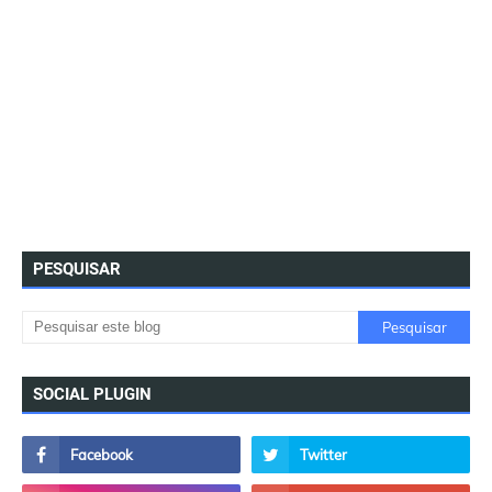
PESQUISAR
SOCIAL PLUGIN