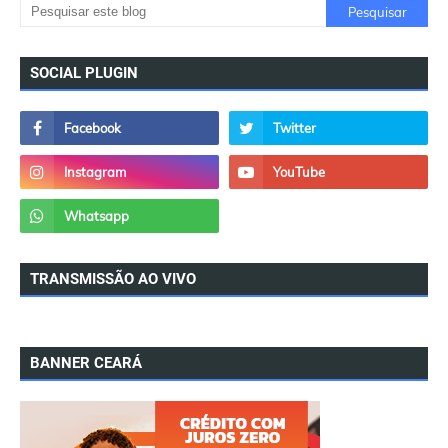
SOCIAL PLUGIN
TRANSMISSÃO AO VIVO
BANNER CEARÁ