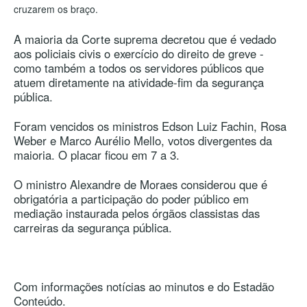
cruzarem os braço.
A maioria da Corte suprema decretou que é vedado
aos policiais civis o exercício do direito de greve -
como também a todos os servidores públicos que
atuem diretamente na atividade-fim da segurança
pública.
Foram vencidos os ministros Edson Luiz Fachin, Rosa
Weber e Marco Aurélio Mello, votos divergentes da
maioria. O placar ficou em 7 a 3.
O ministro Alexandre de Moraes considerou que é
obrigatória a participação do poder público em
mediação instaurada pelos órgãos classistas das
carreiras da segurança pública.
Com informações notícias ao minutos e do Estadão
Conteúdo.