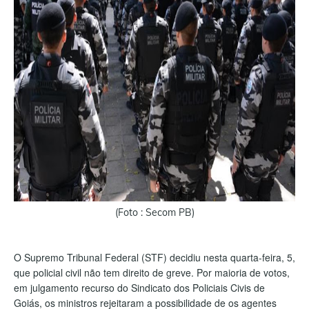
(Foto : Secom PB)
O Supremo Tribunal Federal (STF) decidiu nesta quarta-feira, 5,
que policial civil não tem direito de greve. Por maioria de votos,
em julgamento recurso do Sindicato dos Policiais Civis de
Goiás, os ministros rejeitaram a possibilidade de os agentes