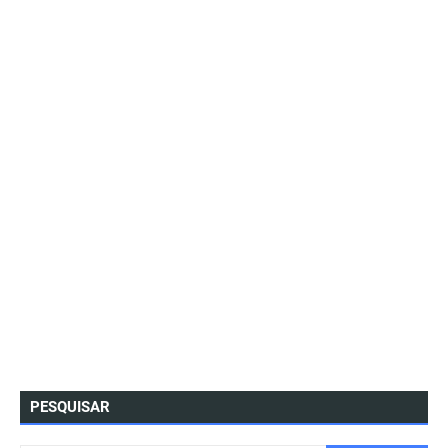
PESQUISAR