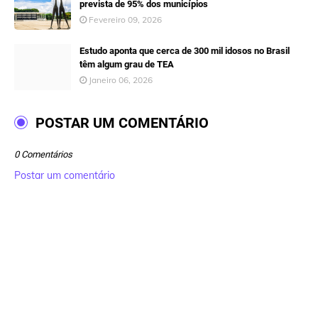
prevista de 95% dos municípios
Fevereiro 09, 2026
Estudo aponta que cerca de 300 mil idosos no Brasil
têm algum grau de TEA
Janeiro 06, 2026
POSTAR UM COMENTÁRIO
0 Comentários
Postar um comentário