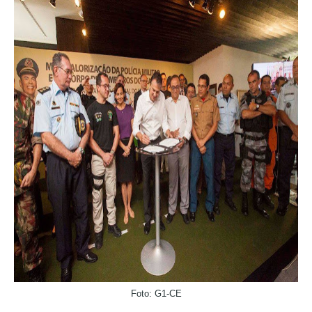
Foto: G1-CE