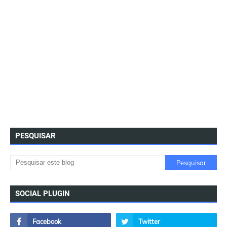
PESQUISAR
SOCIAL PLUGIN