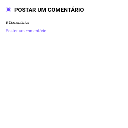
POSTAR UM COMENTÁRIO
0 Comentários
Postar um comentário