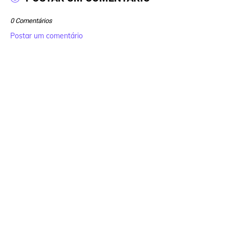
0 Comentários
Postar um comentário