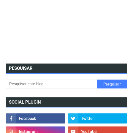
PESQUISAR
SOCIAL PLUGIN