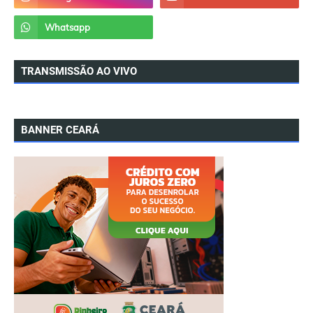
TRANSMISSÃO AO VIVO
BANNER CEARÁ