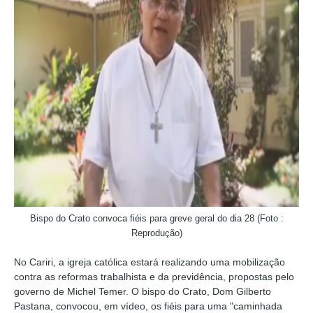
Bispo do Crato convoca fiéis para greve geral do dia 28 (Foto :
Reprodução)
No Cariri, a igreja católica estará realizando uma mobilização
contra as reformas trabalhista e da previdência, propostas pelo
governo de Michel Temer. O bispo do Crato, Dom Gilberto
Pastana, convocou, em vídeo, os fiéis para uma "caminhada