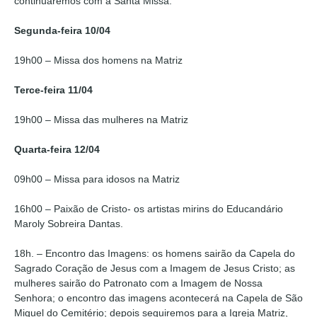
continuaremos com a Santa Missa.
Segunda-feira 10/04
19h00 – Missa dos homens na Matriz
Terce-feira 11/04
19h00 – Missa das mulheres na Matriz
Quarta-feira 12/04
09h00 – Missa para idosos na Matriz
16h00 – Paixão de Cristo- os artistas mirins do Educandário
Maroly Sobreira Dantas.
18h. – Encontro das Imagens: os homens sairão da Capela do
Sagrado Coração de Jesus com a Imagem de Jesus Cristo; as
mulheres sairão do Patronato com a Imagem de Nossa
Senhora; o encontro das imagens acontecerá na Capela de São
Miguel do Cemitério; depois seguiremos para a Igreja Matriz,