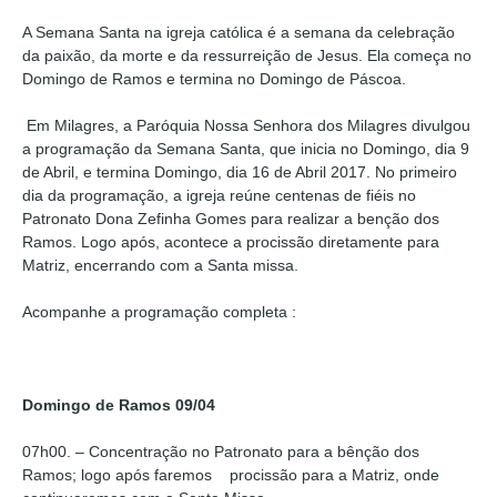
A Semana Santa na igreja católica é a semana da celebração
da paixão, da morte e da ressurreição de Jesus. Ela começa no
Domingo de Ramos e termina no Domingo de Páscoa.
Em Milagres, a Paróquia Nossa Senhora dos Milagres divulgou
a programação da Semana Santa, que inicia no Domingo, dia 9
de Abril, e termina Domingo, dia 16 de Abril 2017. No primeiro
dia da programação, a igreja reúne centenas de fiéis no
Patronato Dona Zefinha Gomes para realizar a benção dos
Ramos. Logo após, acontece a procissão diretamente para
Matriz, encerrando com a Santa missa.
Acompanhe a programação completa :
Domingo de Ramos 09/04
07h00. – Concentração no Patronato para a bênção dos
Ramos; logo após faremos procissão para a Matriz, onde