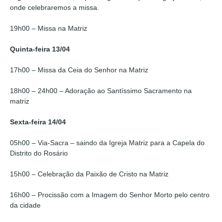
onde celebraremos a missa.
19h00 – Missa na Matriz
Quinta-feira 13/04
17h00 – Missa da Ceia do Senhor na Matriz
18h00 – 24h00 – Adoração ao Santíssimo Sacramento na
matriz
Sexta-feira 14/04
05h00 – Via-Sacra – saindo da Igreja Matriz para a Capela do
Distrito do Rosário
15h00 – Celebração da Paixão de Cristo na Matriz
16h00 – Procissão com a Imagem do Senhor Morto pelo centro
da cidade