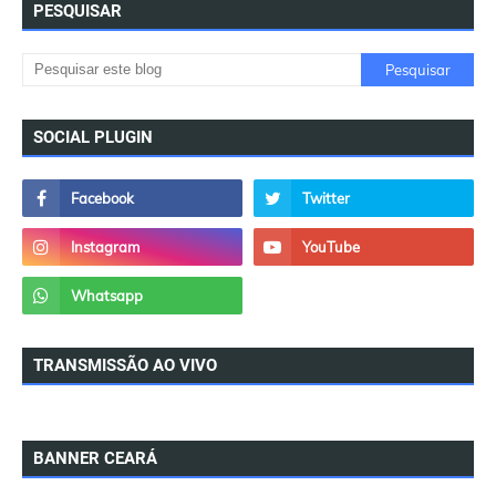
PESQUISAR
SOCIAL PLUGIN
TRANSMISSÃO AO VIVO
BANNER CEARÁ