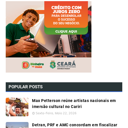
POPULAR POSTS
Max Petterson reúne artistas nacionais em
imersão cultural no Cariri
Sexta-Feira, Maio 22, 2026
Detran, PRF e AMC concordam em fiscalizar