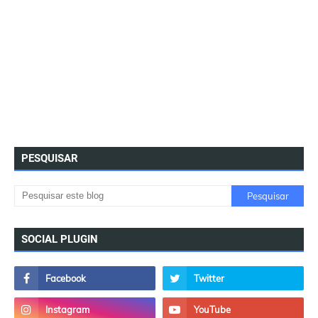
PESQUISAR
SOCIAL PLUGIN