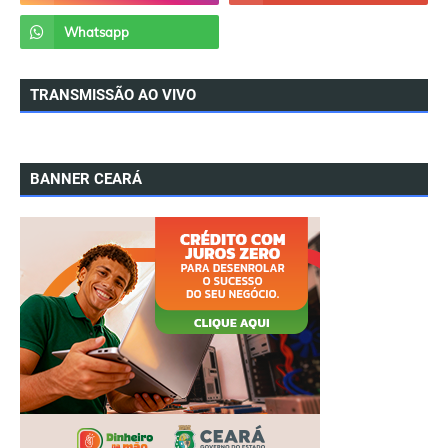
TRANSMISSÃO AO VIVO
BANNER CEARÁ