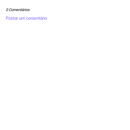
0 Comentários
Postar um comentário