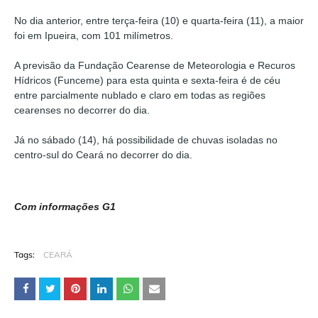
No dia anterior, entre terça-feira (10) e quarta-feira (11), a maior
foi em Ipueira, com 101 milímetros.
A previsão da Fundação Cearense de Meteorologia e Recuros
Hídricos (Funceme) para esta quinta e sexta-feira é de céu
entre parcialmente nublado e claro em todas as regiões
cearenses no decorrer do dia.
Já no sábado (14), há possibilidade de chuvas isoladas no
centro-sul do Ceará no decorrer do dia.
Com informações G1
Tags:
CEARÁ