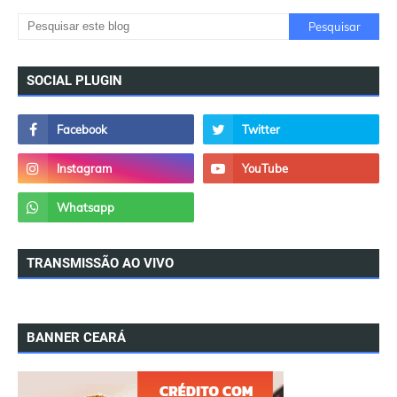
SOCIAL PLUGIN
TRANSMISSÃO AO VIVO
BANNER CEARÁ