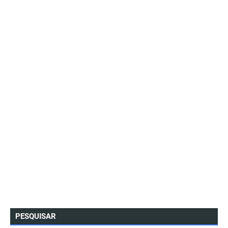
PESQUISAR