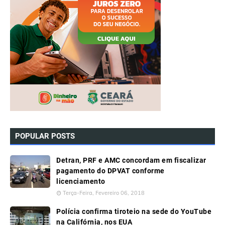
POPULAR POSTS
Detran, PRF e AMC concordam em fiscalizar
pagamento do DPVAT conforme
licenciamento
Terça-Feira, Fevereiro 06, 2018
Polícia confirma tiroteio na sede do YouTube
na Califórnia, nos EUA