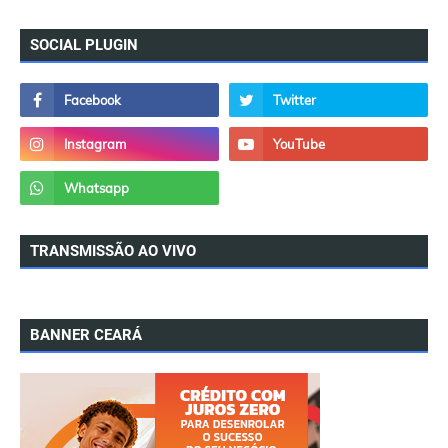
SOCIAL PLUGIN
TRANSMISSÃO AO VIVO
BANNER CEARÁ