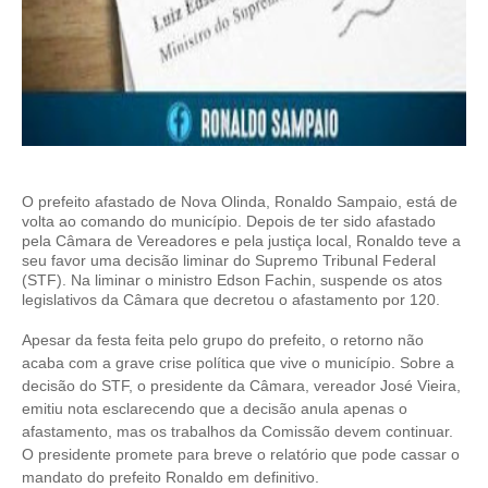
O prefeito afastado de Nova Olinda, Ronaldo Sampaio, está de
volta ao comando do município. Depois de ter sido afastado
pela Câmara de Vereadores e pela justiça local, Ronaldo teve a
seu favor uma decisão liminar do Supremo Tribunal Federal
(STF). Na liminar o ministro Edson Fachin, suspende os atos
legislativos da Câmara que decretou o afastamento por 120.
Apesar da festa feita pelo grupo do prefeito, o retorno não
acaba com a grave crise política que vive o município. Sobre a
decisão do STF, o presidente da Câmara, vereador José Vieira,
emitiu nota esclarecendo que a decisão anula apenas o
afastamento, mas os trabalhos da Comissão devem continuar.
O presidente promete para breve o relatório que pode cassar o
mandato do prefeito Ronaldo em definitivo.