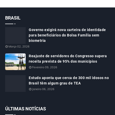
BRASIL
Governo exigirá nova carteira de identidade
para beneficiários do Bolsa Família sem
biometria
Março 02, 2026
Reajuste de servidores do Congresso supera
receita prevista de 95% dos municípios
Fevereiro 09, 2026
Estudo aponta que cerca de 300 mil idosos no
Brasil têm algum grau de TEA
Janeiro 06, 2026
ÚLTIMAS NOTÍCIAS