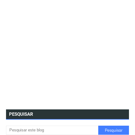
PESQUISAR