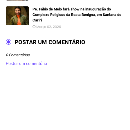
Pe. Fábio de Melo fará show na inauguração do
Complexo Religioso da Beata Benigna, em Santana do
Cariri
Março 02, 2026
POSTAR UM COMENTÁRIO
0 Comentários
Postar um comentário