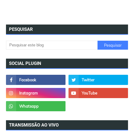
PESQUISAR
SOCIAL PLUGIN
TRANSMISSÃO AO VIVO