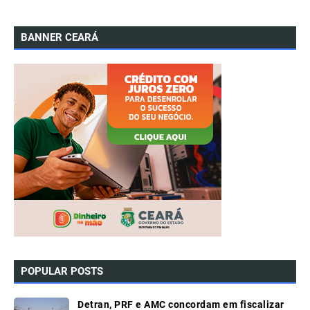
BANNER CEARÁ
POPULAR POSTS
Detran, PRF e AMC concordam em fiscalizar