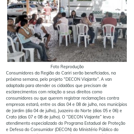
Foto Reprodução
Consumidores da Região do Cariri serão beneficiados, na
próxima semana, pelo projeto “DECON Viajante”. A van
adaptada para atender os cidadãos que precisam de
esclarecimentos com relação a seus direitos como
consumidores ou que querem registrar reclamações contra
empresas estará, entre os dias 04 e 08 de julho, nos municípios
de Jardim (dia 04 de julho), Juazeiro do Norte (dias 05 e 06) e
Crato (dias 07 e 08 de julho). O “DECON Viajante” leva o
atendimento especializado do Programa Estadual de Proteção
e Defesa do Consumidor (DECON) do Ministério Público do