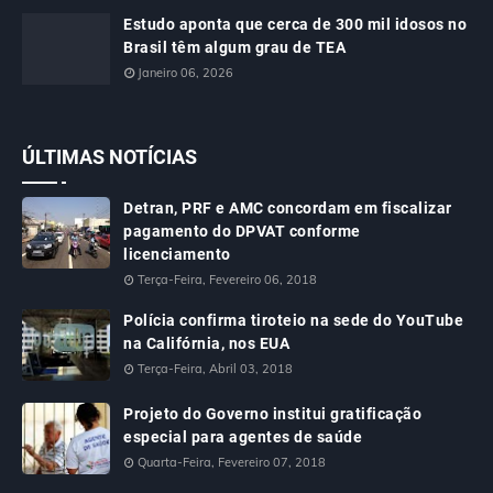
Estudo aponta que cerca de 300 mil idosos no
Brasil têm algum grau de TEA
Janeiro 06, 2026
ÚLTIMAS NOTÍCIAS
Detran, PRF e AMC concordam em fiscalizar
pagamento do DPVAT conforme
licenciamento
Terça-Feira, Fevereiro 06, 2018
Polícia confirma tiroteio na sede do YouTube
na Califórnia, nos EUA
Terça-Feira, Abril 03, 2018
Projeto do Governo institui gratificação
especial para agentes de saúde
Quarta-Feira, Fevereiro 07, 2018