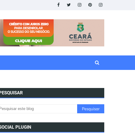
PESQUISAR
SOCIAL PLUGIN