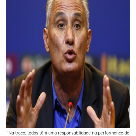
"Na troca, todos têm uma responsabilidade na performance do