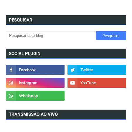
PESQUISAR
SOCIAL PLUGIN
TRANSMISSÃO AO VIVO