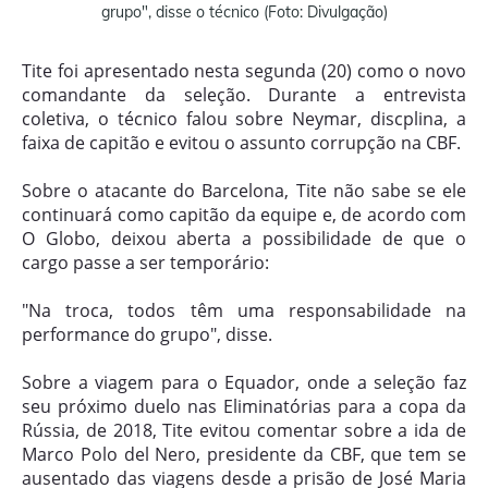
grupo", disse o técnico (Foto: Divulgação)
Tite foi apresentado nesta segunda (20) como o novo
comandante da seleção. Durante a entrevista
coletiva, o técnico falou sobre Neymar, discplina, a
faixa de capitão e evitou o assunto corrupção na CBF.
Sobre o atacante do Barcelona, Tite não sabe se ele
continuará como capitão da equipe e, de acordo com
O Globo, deixou aberta a possibilidade de que o
cargo passe a ser temporário:
"Na troca, todos têm uma responsabilidade na
performance do grupo", disse.
Sobre a viagem para o Equador, onde a seleção faz
seu próximo duelo nas Eliminatórias para a copa da
Rússia, de 2018, Tite evitou comentar sobre a ida de
Marco Polo del Nero, presidente da CBF, que tem se
ausentado das viagens desde a prisão de José Maria