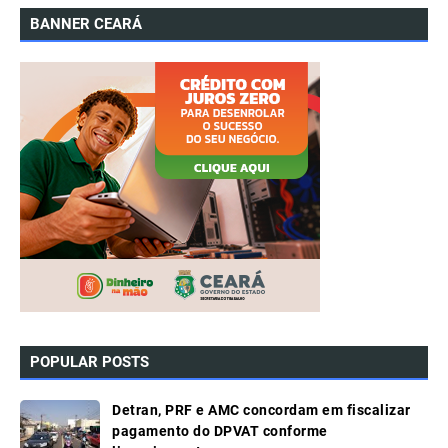
BANNER CEARÁ
POPULAR POSTS
Detran, PRF e AMC concordam em fiscalizar
pagamento do DPVAT conforme