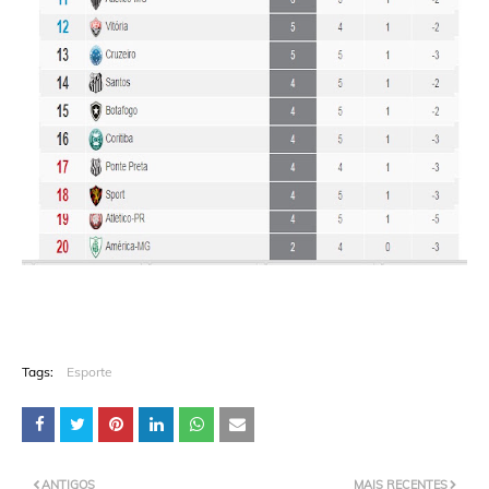
Tags:
Esporte
ANTIGOS
MAIS RECENTES