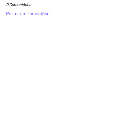
0 Comentários
Postar um comentário