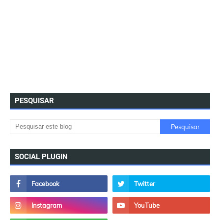
PESQUISAR
SOCIAL PLUGIN