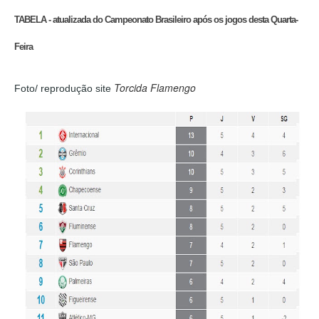
TABELA - atualizada do Campeonato Brasileiro após os jogos desta Quarta-
Feira
Torcida Flamengo
Foto/ reprodução site