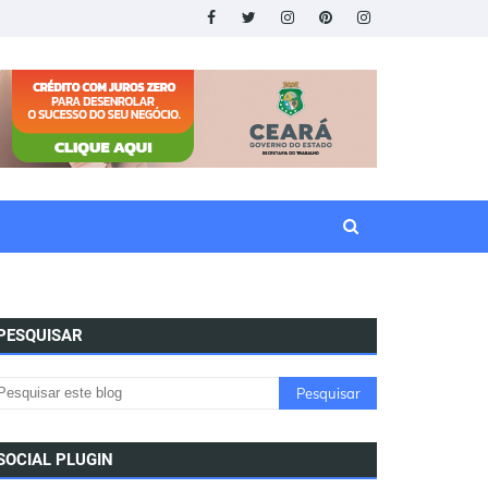
PESQUISAR
SOCIAL PLUGIN