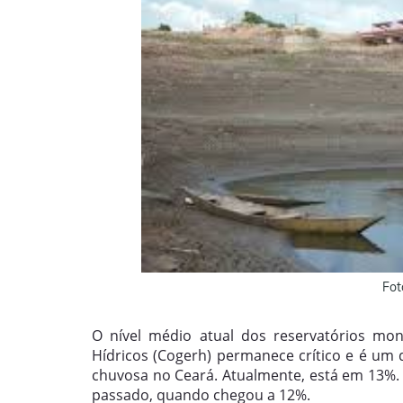
Fot
O nível médio atual dos reservatórios mo
Hídricos (Cogerh) permanece crítico e é um
chuvosa no Ceará. Atualmente, está em 13%
passado, quando chegou a 12%.