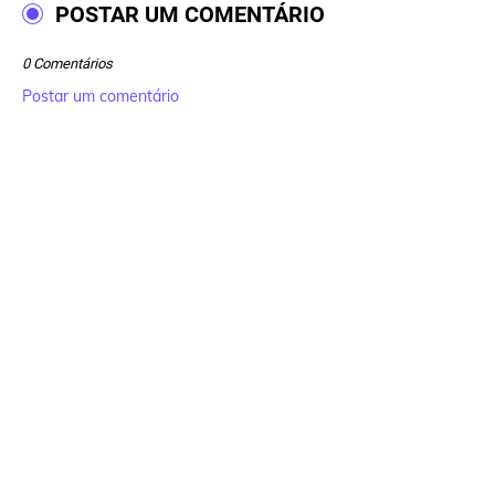
POSTAR UM COMENTÁRIO
0 Comentários
Postar um comentário