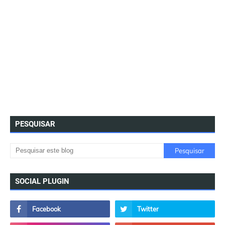
PESQUISAR
SOCIAL PLUGIN