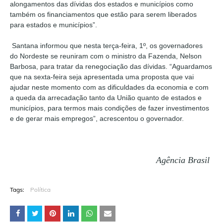
alongamentos das dívidas dos estados e municípios como
também os financiamentos que estão para serem liberados
para estados e municípios”.
Santana informou que nesta terça-feira, 1º, os governadores
do Nordeste se reuniram com o ministro da Fazenda, Nelson
Barbosa, para tratar da renegociação das dívidas. “Aguardamos
que na sexta-feira seja apresentada uma proposta que vai
ajudar neste momento com as dificuldades da economia e com
a queda da arrecadação tanto da União quanto de estados e
municípios, para termos mais condições de fazer investimentos
e de gerar mais empregos”, acrescentou o governador.
Agência Brasil
Tags:
Política