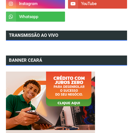
TRANSMISSÃO AO VIVO
BANNER CEARÁ