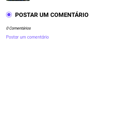
POSTAR UM COMENTÁRIO
0 Comentários
Postar um comentário