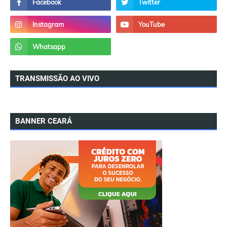
TRANSMISSÃO AO VIVO
BANNER CEARÁ