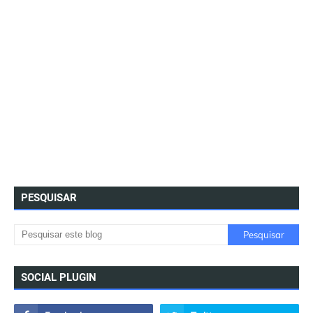
PESQUISAR
SOCIAL PLUGIN