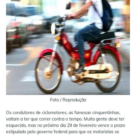
Foto / Reprodução
Os condutores de ciclomotores, as famosas cinquentinhas,
voltam a ter que correr contra o tempo. Muita gente deve ter
esquecido, mas no próximo dia 29 de fevereiro vence o prazo
estipulado pelo governo federal para que os motoristas se