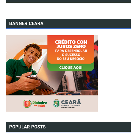
BANNER CEARÁ
POPULAR POSTS