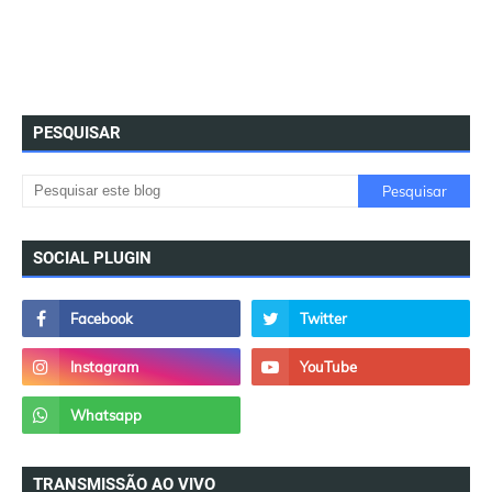
PESQUISAR
SOCIAL PLUGIN
TRANSMISSÃO AO VIVO