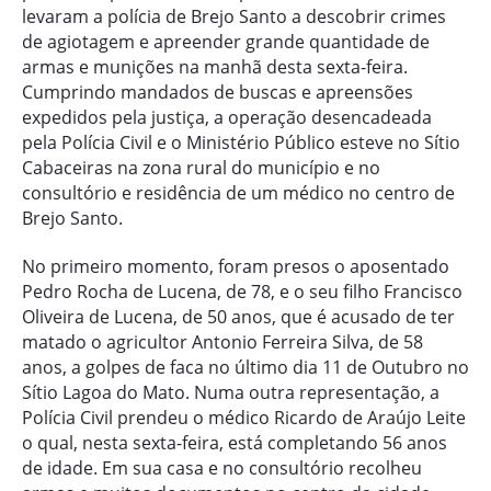
levaram a polícia de Brejo Santo a descobrir crimes
de agiotagem e apreender grande quantidade de
armas e munições na manhã desta sexta-feira.
Cumprindo mandados de buscas e apreensões
expedidos pela justiça, a operação desencadeada
pela Polícia Civil e o Ministério Público esteve no Sítio
Cabaceiras na zona rural do município e no
consultório e residência de um médico no centro de
Brejo Santo.
No primeiro momento, foram presos o aposentado
Pedro Rocha de Lucena, de 78, e o seu filho Francisco
Oliveira de Lucena, de 50 anos, que é acusado de ter
matado o agricultor Antonio Ferreira Silva, de 58
anos, a golpes de faca no último dia 11 de Outubro no
Sítio Lagoa do Mato. Numa outra representação, a
Polícia Civil prendeu o médico Ricardo de Araújo Leite
o qual, nesta sexta-feira, está completando 56 anos
de idade. Em sua casa e no consultório recolheu