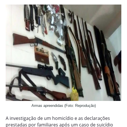
Armas apreendidas (Foto: Reprodução)
A investigação de um homicídio e as declarações
prestadas por familiares após um caso de suicídio