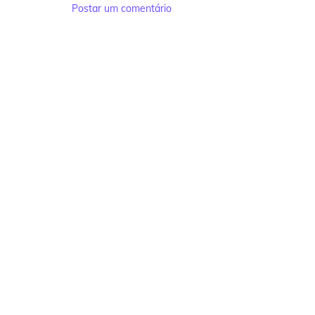
Postar um comentário