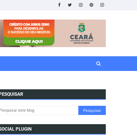
PESQUISAR
SOCIAL PLUGIN