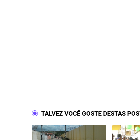
TALVEZ VOCÊ GOSTE DESTAS PO