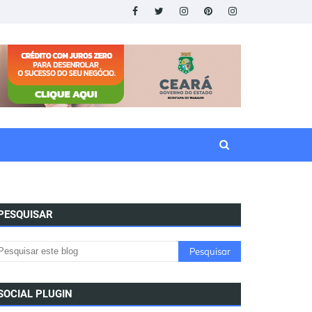
PESQUISAR
SOCIAL PLUGIN