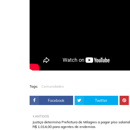
Tags:
Comunidades
Facebook
Twitter
ANTIGOS
Justiça determina Prefeitura de Milagres a pagar piso salaria
R$ 1.014,00 para agentes de endemias